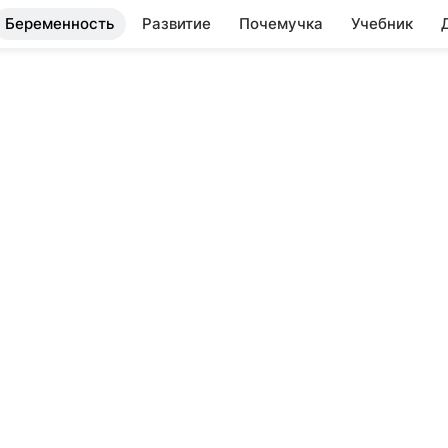
Беременность
Развитие
Почемучка
Учебник