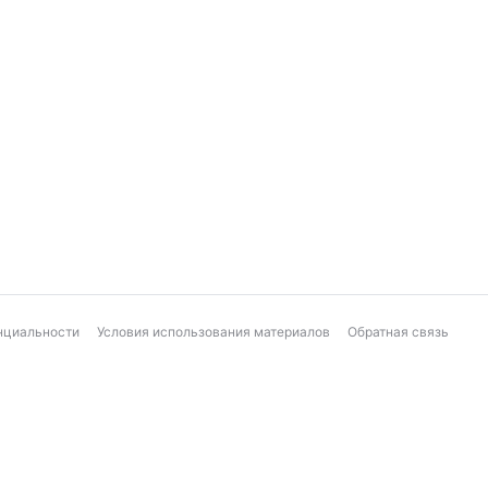
нциальности
Условия использования материалов
Обратная связь