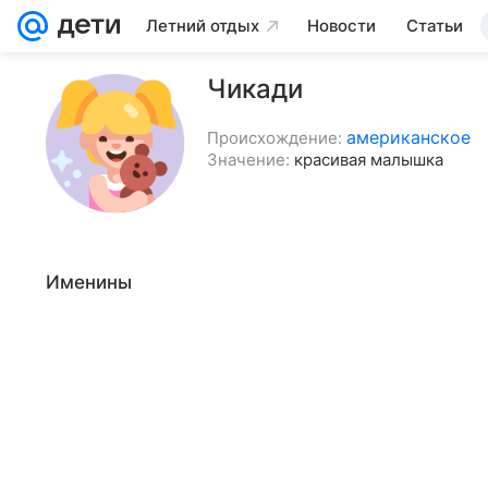
Летний отдых
Новости
Статьи
Чикади
американское
Происхождение:
Значение:
красивая малышка
Именины