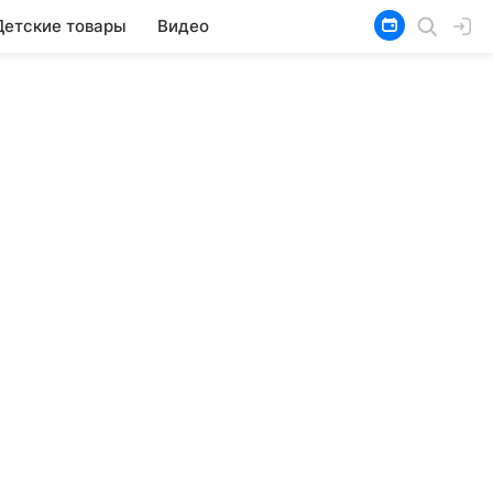
Детские товары
Видео