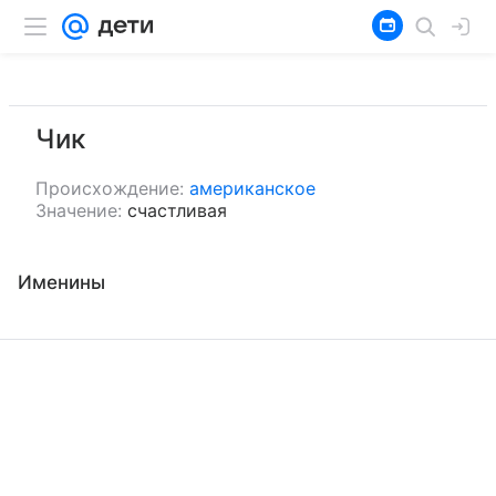
Чик
Происхождение:
американское
Значение:
счастливая
Именины