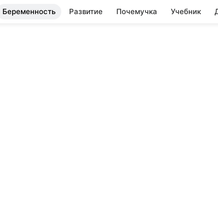
Беременность
Развитие
Почемучка
Учебник