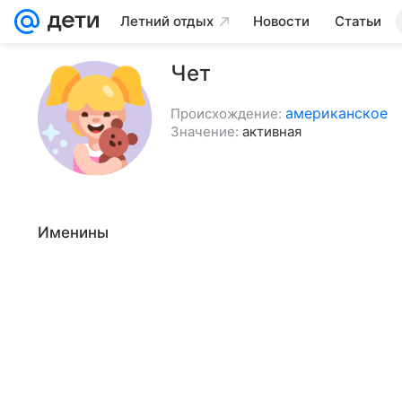
Летний отдых
Новости
Статьи
Чет
американское
Происхождение:
Значение:
активная
Именины