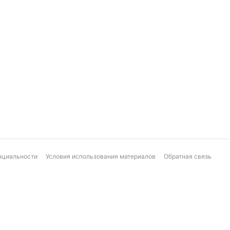
нциальности
Условия использования материалов
Обратная связь