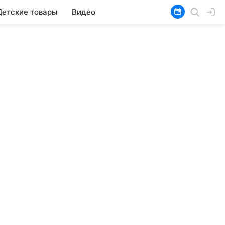
Детские товары
Видео