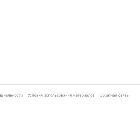
нциальности
Условия использования материалов
Обратная связь