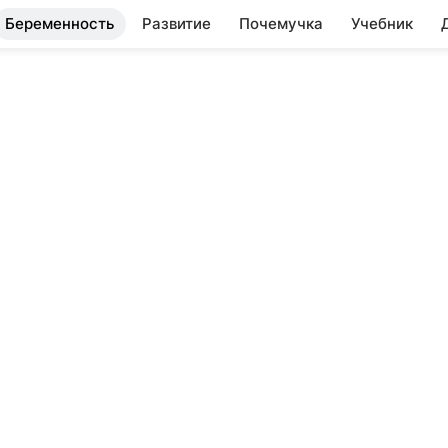
Беременность
Развитие
Почемучка
Учебник