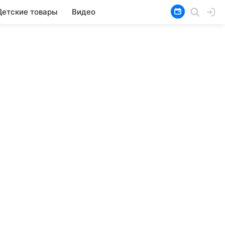
Детские товары
Видео