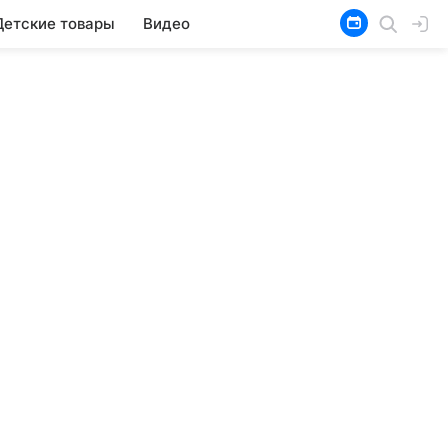
Детские товары
Видео