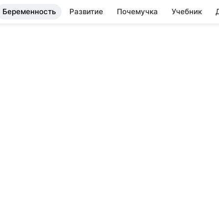
Беременность
Развитие
Почемучка
Учебник