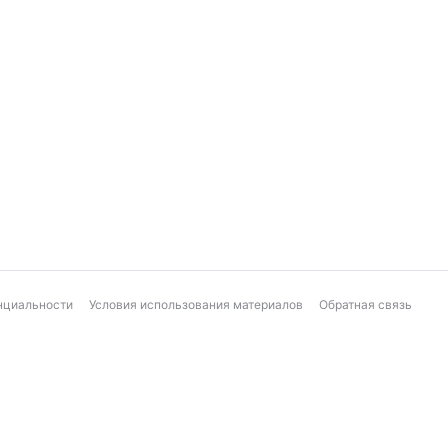
нциальности
Условия использования материалов
Обратная связь