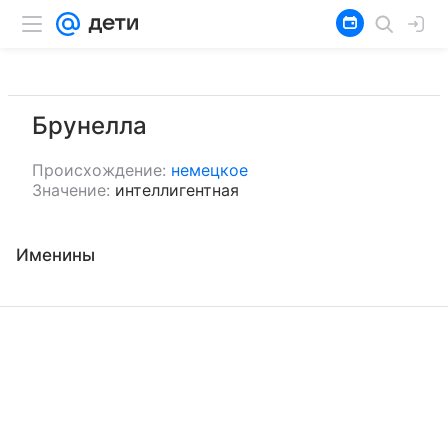
Брунелла
Происхождение:
немецкое
Значение:
интеллигентная
Именины