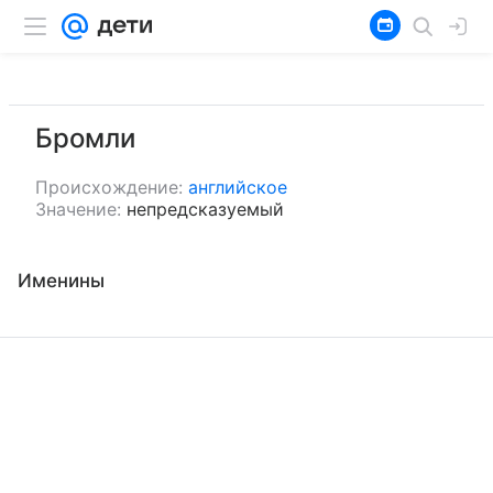
Бромли
Происхождение:
английское
Значение:
непредсказуемый
Именины