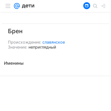
Брен
Происхождение:
славянское
Значение:
неприглядный
Именины