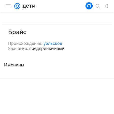
Брайс
Происхождение:
уэльское
Значение:
предприимчивый
Именины