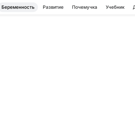
Беременность
Развитие
Почемучка
Учебник