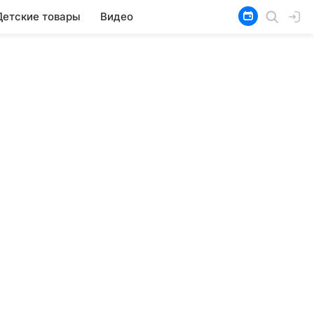
Детские товары
Видео