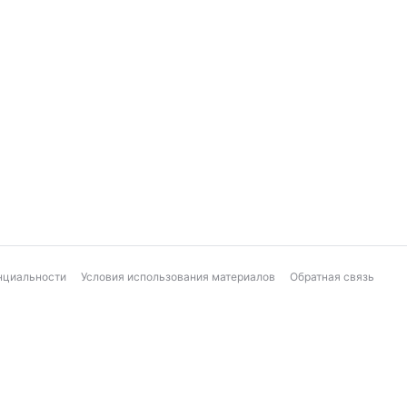
нциальности
Условия использования материалов
Обратная связь