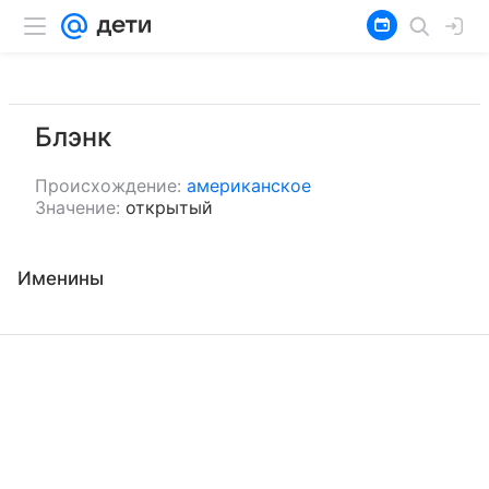
Блэнк
Происхождение:
американское
Значение:
открытый
Именины