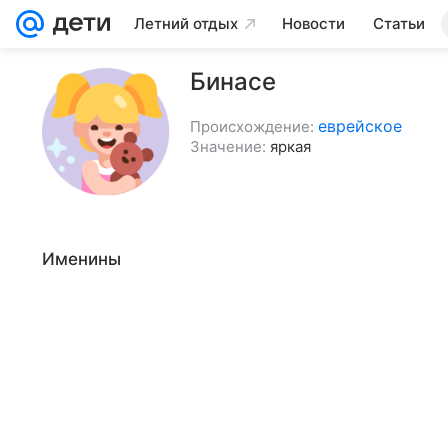
Летний отдых
Новости
Статьи
Бинасе
еврейское
Происхождение:
Значение:
яркая
Именины