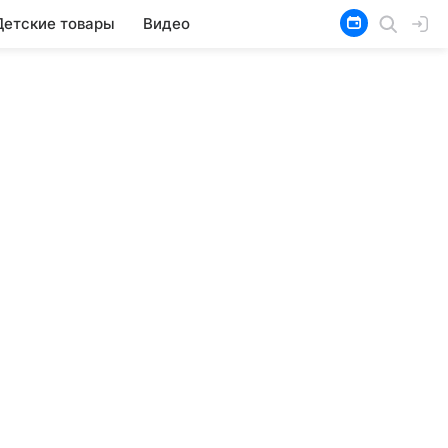
Детские товары
Видео