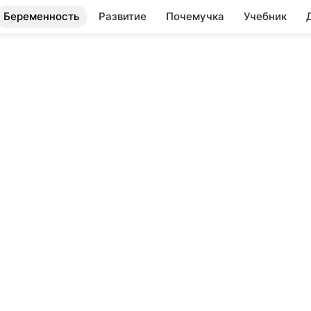
Беременность
Развитие
Почемучка
Учебник