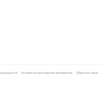
нциальности
Условия использования материалов
Обратная связь