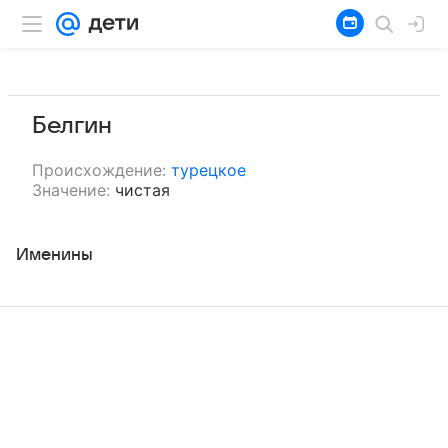
Белгин
Происхождение:
турецкое
Значение:
чистая
Именины