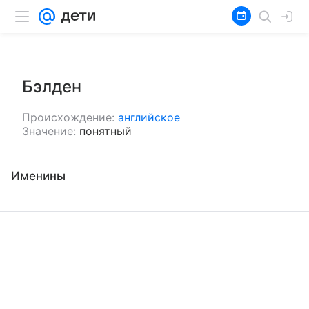
Бэлден
Происхождение:
английское
Значение:
понятный
Именины