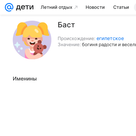
Летний отдых
Новости
Статьи
Баст
египетское
Происхождение:
Значение:
богиня радости и весел
Именины