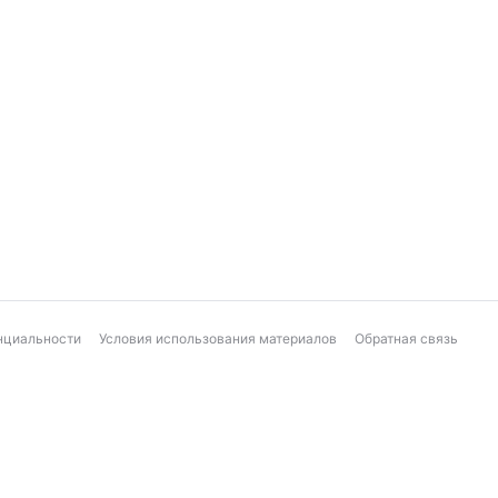
нциальности
Условия использования материалов
Обратная связь