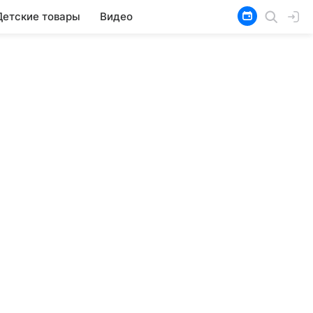
Детские товары
Видео