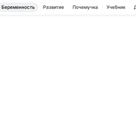
Беременность
Развитие
Почемучка
Учебник