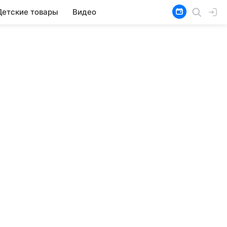
Детские товары
Видео