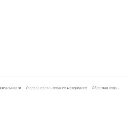
нциальности
Условия использования материалов
Обратная связь