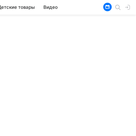
Детские товары
Видео