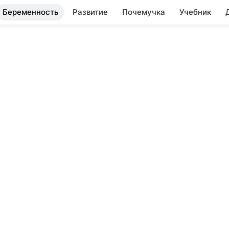
Беременность
Развитие
Почемучка
Учебник