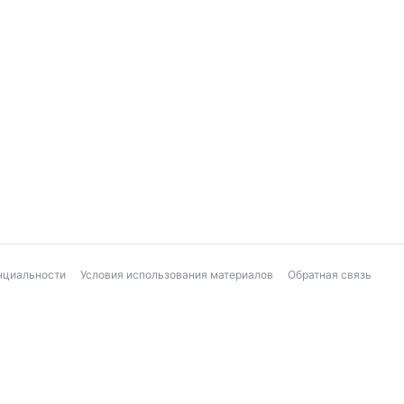
нциальности
Условия использования материалов
Обратная связь