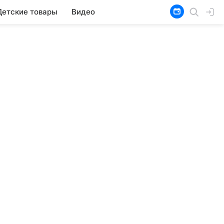
Детские товары
Видео