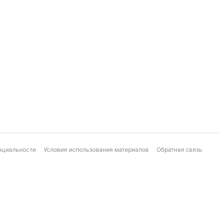
нциальности
Условия использования материалов
Обратная связь