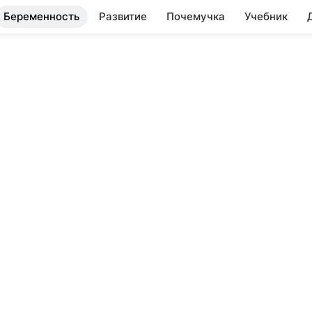
Беременность
Развитие
Почемучка
Учебник