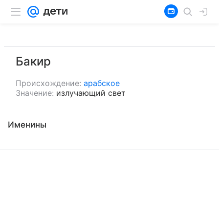
Бакир
Происхождение:
арабское
Значение:
излучающий свет
Именины