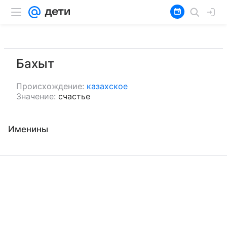
Бахыт
Происхождение:
казахское
Значение:
счастье
Именины