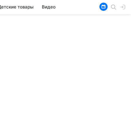
Детские товары
Видео