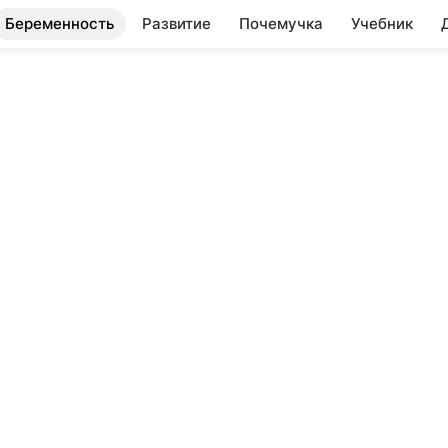
Беременность
Развитие
Почемучка
Учебник