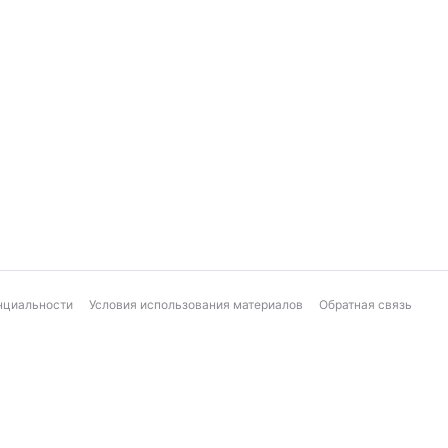
нциальности
Условия использования материалов
Обратная связь