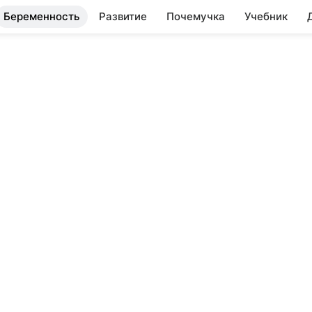
Беременность
Развитие
Почемучка
Учебник