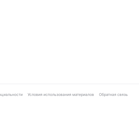
нциальности
Условия использования материалов
Обратная связь