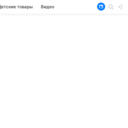
Детские товары
Видео