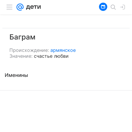
Баграм
Происхождение:
армянское
Значение:
счастье любви
Именины