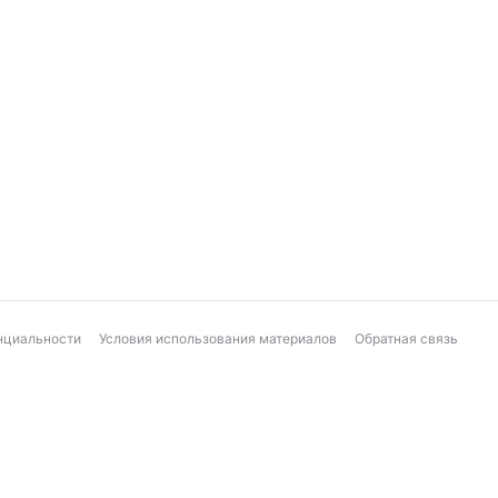
нциальности
Условия использования материалов
Обратная связь