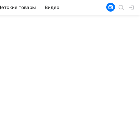
Детские товары
Видео