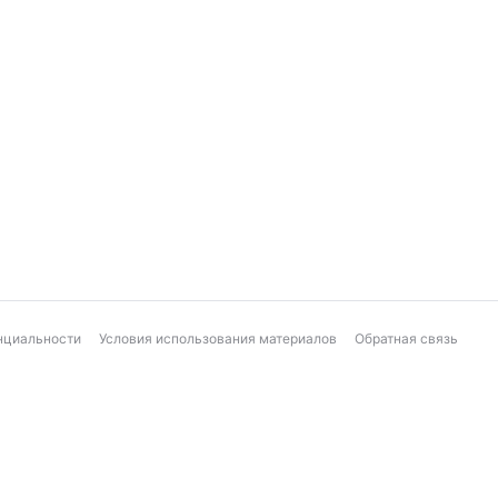
нциальности
Условия использования материалов
Обратная связь