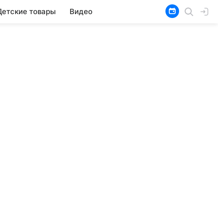
Детские товары
Видео