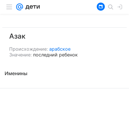
Азак
Происхождение:
арабское
Значение:
последний ребенок
Именины