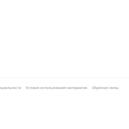
нциальности
Условия использования материалов
Обратная связь