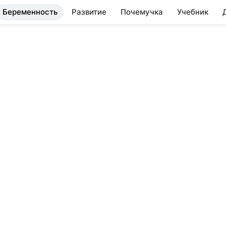
Беременность
Развитие
Почемучка
Учебник