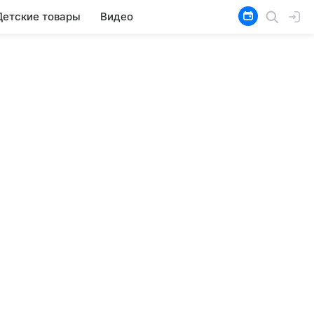
Детские товары
Видео