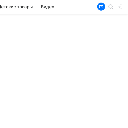
Детские товары
Видео