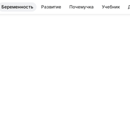
Беременность
Развитие
Почемучка
Учебник