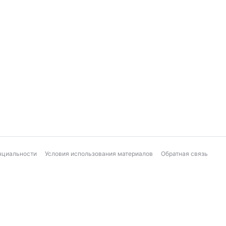
нциальности
Условия использования материалов
Обратная связь