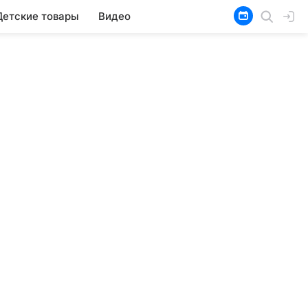
Детские товары
Видео