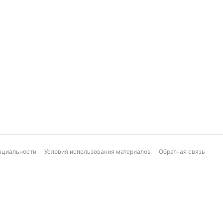
нциальности
Условия использования материалов
Обратная связь