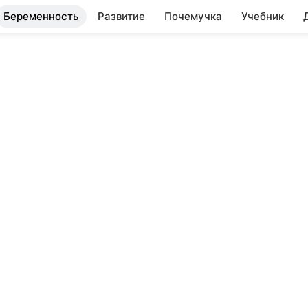
Беременность
Развитие
Почемучка
Учебник