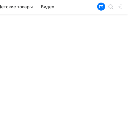
Детские товары
Видео