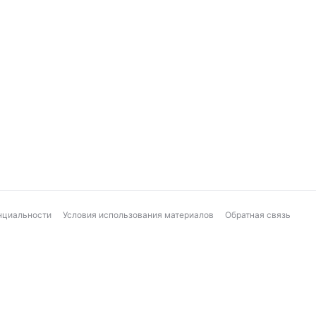
нциальности
Условия использования материалов
Обратная связь