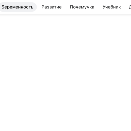
Беременность
Развитие
Почемучка
Учебник