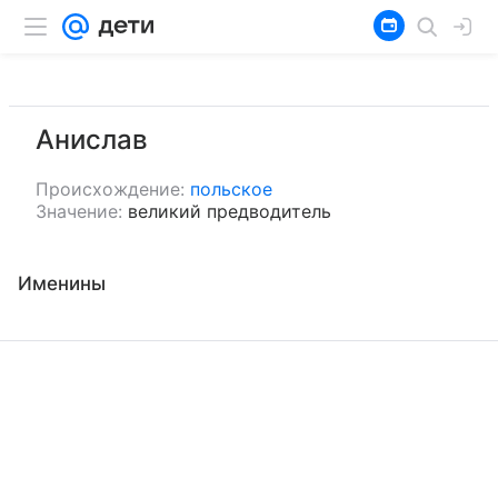
Анислав
Происхождение:
польское
Значение:
великий предводитель
Именины