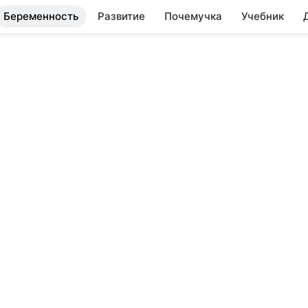
Беременность
Развитие
Почемучка
Учебник