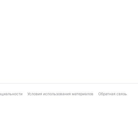
нциальности
Условия использования материалов
Обратная связь