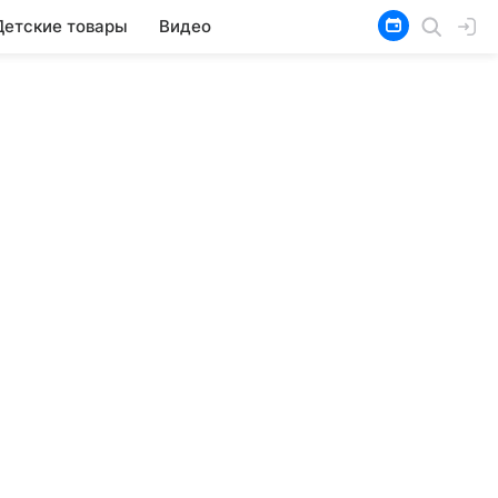
Детские товары
Видео