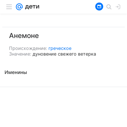
Анемоне
Происхождение:
греческое
Значение:
дуновение свежего ветерка
Именины