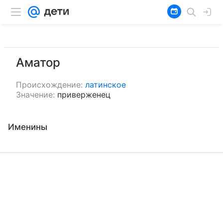
Аматор
Происхождение:
латинское
Значение:
приверженец
Именины