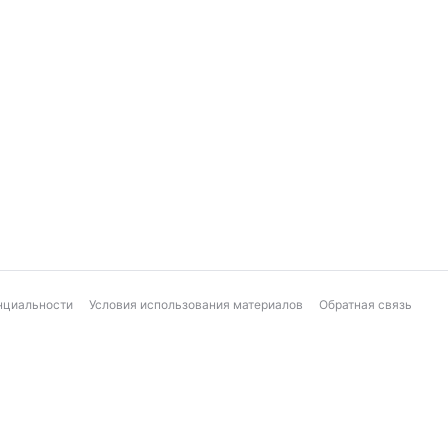
нциальности
Условия использования материалов
Обратная связь