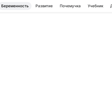
Беременность
Развитие
Почемучка
Учебник