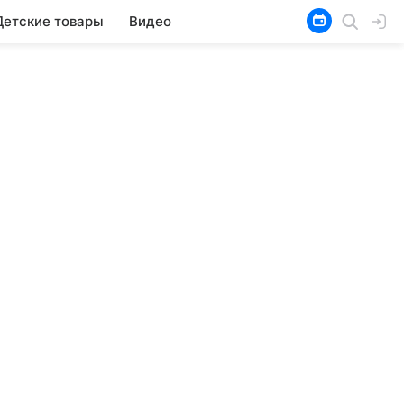
Детские товары
Видео