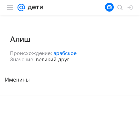
Алиш
Происхождение:
арабское
Значение:
великий друг
Именины