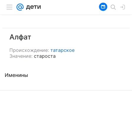
Алфат
Происхождение:
татарское
Значение:
староста
Именины