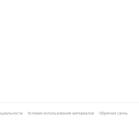
нциальности
Условия использования материалов
Обратная связь