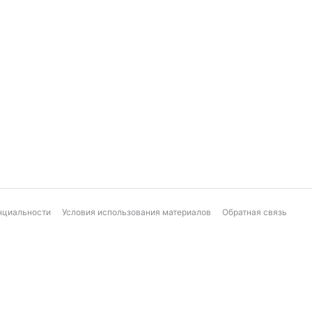
нциальности
Условия использования материалов
Обратная связь