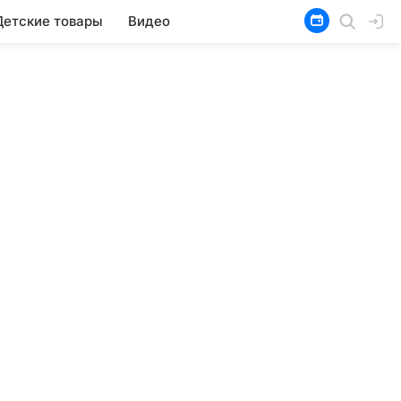
Детские товары
Видео