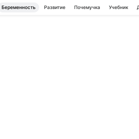
Беременность
Развитие
Почемучка
Учебник