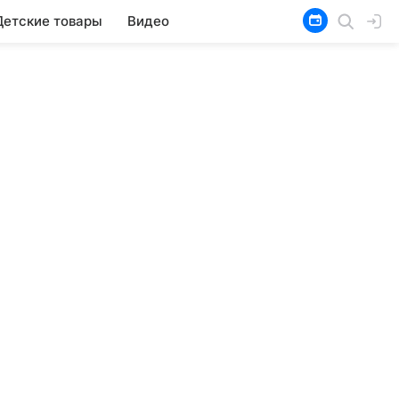
Детские товары
Видео