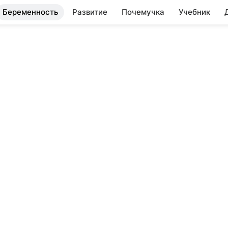
Беременность
Развитие
Почемучка
Учебник