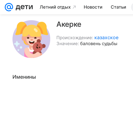
Летний отдых
Новости
Статьи
Акерке
казахское
Происхождение:
Значение:
баловень судьбы
Именины