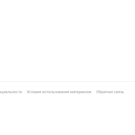
нциальности
Условия использования материалов
Обратная связь