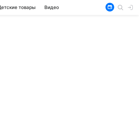
Детские товары
Видео