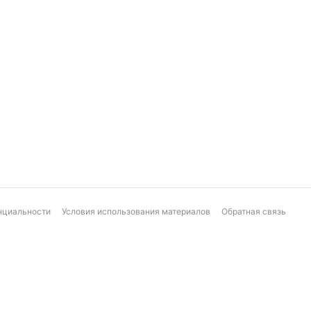
нциальности
Условия использования материалов
Обратная связь