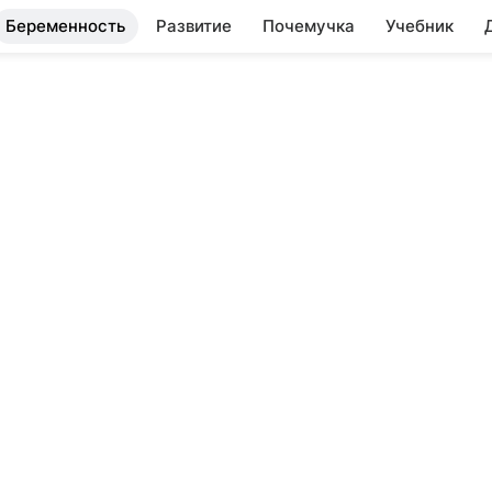
Беременность
Развитие
Почемучка
Учебник