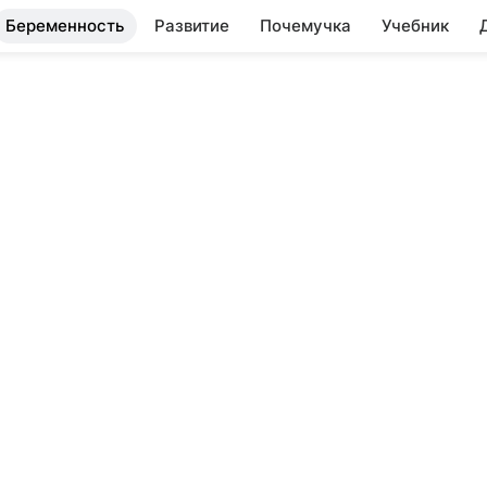
Беременность
Развитие
Почемучка
Учебник