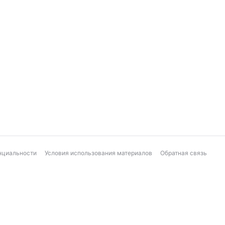
нциальности
Условия использования материалов
Обратная связь