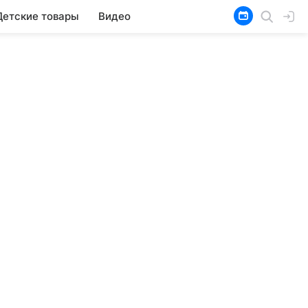
Детские товары
Видео