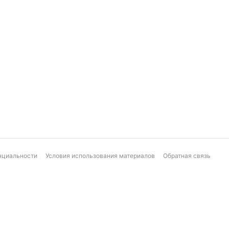
нциальности
Условия использования материалов
Обратная связь