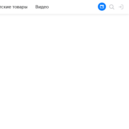
тские товары
Видео