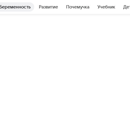
Беременность
Развитие
Почемучка
Учебник
Де