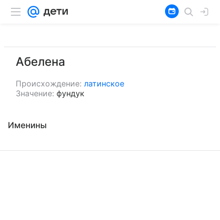
Абелена
Происхождение:
латинское
Значение:
фундук
Именины