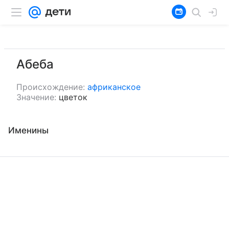
Абеба
Происхождение:
африканское
Значение:
цветок
Именины