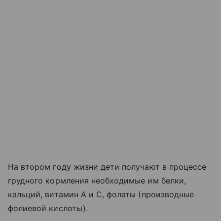
На втором году жизни дети получают в процессе
грудного кормления необходимые им белки,
кальций, витамин А и С, фолаты (производные
фолиевой кислоты).