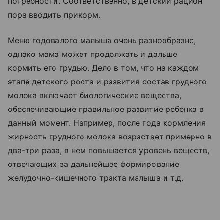
потребности. Соответственно, в детский рацион
пора вводить прикорм.
Меню годовалого малыша очень разнообразно,
однако мама может продолжать и дальше
кормить его грудью. Дело в том, что на каждом
этапе детского роста и развития состав грудного
молока включает биологические вещества,
обеспечивающие правильное развитие ребенка в
данный момент. Например, после года кормления
жирность грудного молока возрастает примерно в
два-три раза, в нем повышается уровень веществ,
отвечающих за дальнейшее формирование
желудочно-кишечного тракта малыша и т.д.