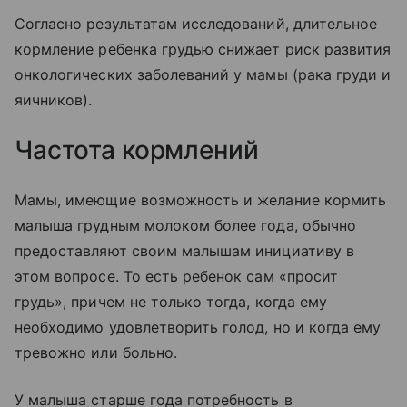
Согласно результатам исследований, длительное
кормление ребенка грудью снижает риск развития
онкологических заболеваний у мамы (рака груди и
яичников).
Частота кормлений
Мамы, имеющие возможность и желание кормить
малыша грудным молоком более года, обычно
предоставляют своим малышам инициативу в
этом вопросе. То есть ребенок сам «просит
грудь», причем не только тогда, когда ему
необходимо удовлетворить голод, но и когда ему
тревожно или больно.
У малыша старше года потребность в