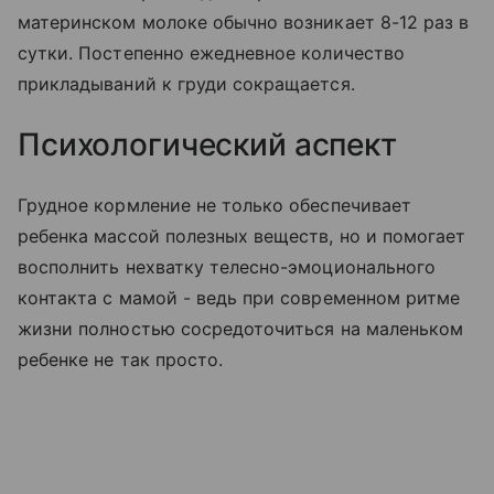
материнском молоке обычно возникает 8-12 раз в
сутки. Постепенно ежедневное количество
прикладываний к груди сокращается.
Психологический аспект
Грудное кормление не только обеспечивает
ребенка массой полезных веществ, но и помогает
восполнить нехватку телесно-эмоционального
контакта с мамой - ведь при современном ритме
жизни полностью сосредоточиться на маленьком
ребенке не так просто.