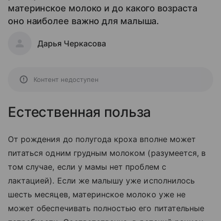
материнское молоко и до какого возраста
оно наиболее важно для малыша.
Дарья Черкасова
Контент недоступен
Естественная польза
От рождения до полугода кроха вполне может
питаться одним грудным молоком (разумеется, в
том случае, если у мамы нет проблем с
лактацией). Если же малышу уже исполнилось
шесть месяцев, материнское молоко уже не
может обеспечивать полностью его питательные