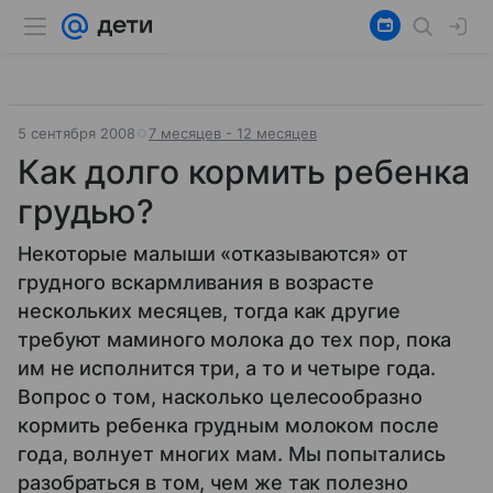
5 сентября 2008
7 месяцев - 12 месяцев
Как долго кормить ребенка
грудью?
Некоторые малыши «отказываются» от
грудного вскармливания в возрасте
нескольких месяцев, тогда как другие
требуют маминого молока до тех пор, пока
им не исполнится три, а то и четыре года.
Вопрос о том, насколько целесообразно
кормить ребенка грудным молоком после
года, волнует многих мам. Мы попытались
разобраться в том, чем же так полезно