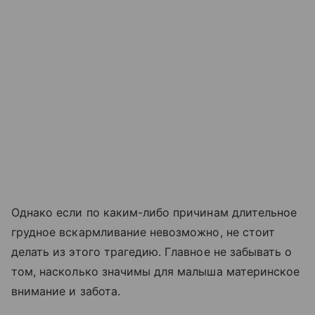
Однако если по каким-либо причинам длительное
грудное вскармливание невозможно, не стоит
делать из этого трагедию. Главное не забывать о
том, насколько значимы для малыша материнское
внимание и забота.