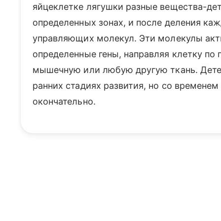
яйцеклетке лягушки разные вещества-де
определенных зонах, и после деления каж
управляющих молекул. Эти молекулы ак
определенные гены, направляя клетку по 
мышечную или любую другую ткань. Дет
ранних стадиях развития, но со временем
окончательно.