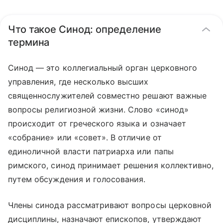
Что такое Синод: определение
термина
Синод — это коллегиальный орган церковного
управления, где несколько высших
священнослужителей совместно решают важные
вопросы религиозной жизни. Слово «синод»
происходит от греческого языка и означает
«собрание» или «совет». В отличие от
единоличной власти патриарха или папы
римского, синод принимает решения коллективно,
путем обсуждения и голосования.
Члены синода рассматривают вопросы церковной
дисциплины, назначают епископов, утверждают