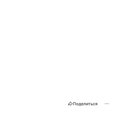
Поделиться