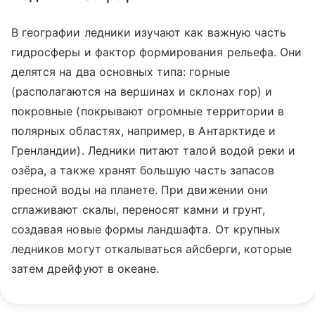
В географии ледники изучают как важную часть
гидросферы и фактор формирования рельефа. Они
делятся на два основных типа: горные
(располагаются на вершинах и склонах гор) и
покровные (покрывают огромные территории в
полярных областях, например, в Антарктиде и
Гренландии). Ледники питают талой водой реки и
озёра, а также хранят большую часть запасов
пресной воды на планете. При движении они
сглаживают скалы, переносят камни и грунт,
создавая новые формы ландшафта. От крупных
ледников могут откалываться айсберги, которые
затем дрейфуют в океане.