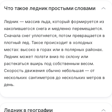
Что такое ледник простыми словами
Ледник — массив льда, который формируется из
накопившегося снега и медленно перемещается.
Сначала снег уплотняется, потом превращается в
плотный лед. Такое происходит в холодных
местах: высоко в горах или в полярных районах.
Ледник может ползти вниз по склону или
растекаться вширь под собственным весом.
Скорость движения обычно небольшая — от
нескольких сантиметров до нескольких метров в
день.
Ледник в географии