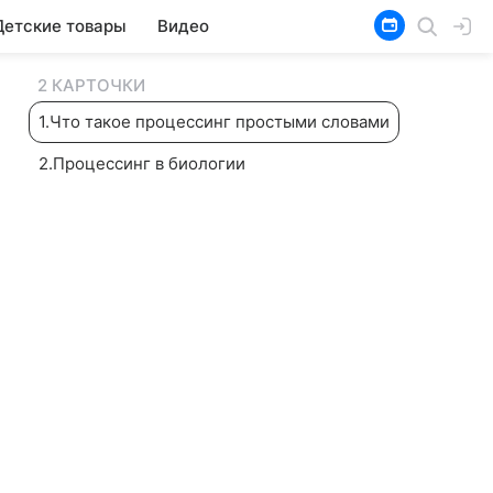
Детские товары
Видео
2 КАРТОЧКИ
1
.
Что такое процессинг простыми словами
2
.
Процессинг в биологии